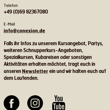
Telefon
+49 (0)69 82367080
E-Mail
info@conexion.de
Falls ihr Infos zu unserem Kursangebot, Partys,
weiteren Schnupperkurs-Angeboten,
Spezialkursen, Kubareisen oder sonstigen
Aktivitäten erhalten möchtet, tragt euch in
Newsletter
unseren
ein und wir halten euch auf
dem Laufenden.