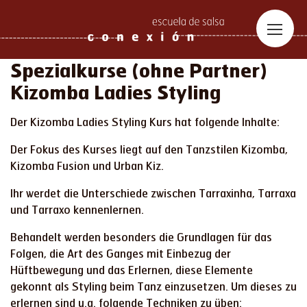
Spezialkurse (ohne Partner)
Kizomba Ladies Styling
Der Kizomba Ladies Styling Kurs hat folgende Inhalte:
Der Fokus des Kurses liegt auf den Tanzstilen Kizomba,
Kizomba Fusion und Urban Kiz.
Ihr werdet die Unterschiede zwischen Tarraxinha, Tarraxa
und Tarraxo kennenlernen.
Behandelt werden besonders die Grundlagen für das
Folgen, die Art des Ganges mit Einbezug der
Hüftbewegung und das Erlernen, diese Elemente
gekonnt als Styling beim Tanz einzusetzen. Um dieses zu
erlernen sind u.a. folgende Techniken zu üben: