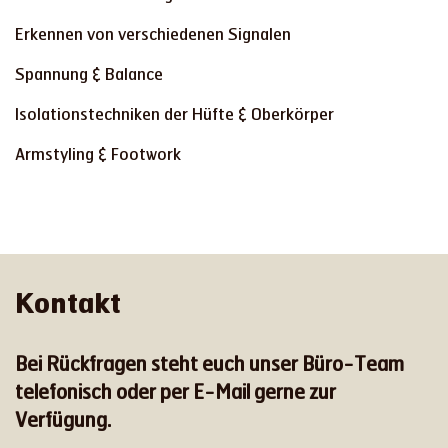
Erkennen von verschiedenen Signalen
Spannung & Balance
Isolationstechniken der Hüfte & Oberkörper
Armstyling & Footwork
Kontakt
Bei Rückfragen steht euch unser Büro-Team
telefonisch oder per E-Mail gerne zur
Verfügung.