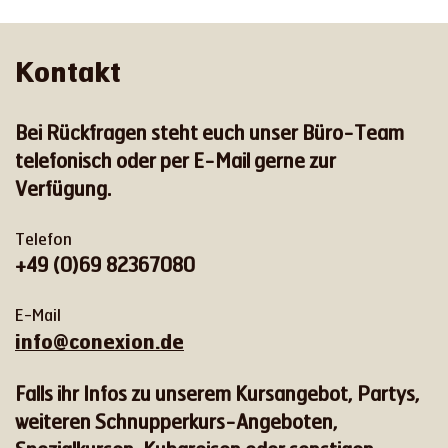
Kontakt
Bei Rückfragen steht euch unser Büro-Team
telefonisch oder per E-Mail gerne zur
Verfügung.
Telefon
+49 (0)69 82367080
E-Mail
info@conexion.de
Falls ihr Infos zu unserem Kursangebot, Partys,
weiteren Schnupperkurs-Angeboten,