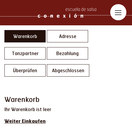
Warenkorb
Adresse
Tanzpartner
Bezahlung
Überprüfen
Abgeschlossen
Warenkorb
Ihr Warenkorb ist leer
Weiter Einkaufen