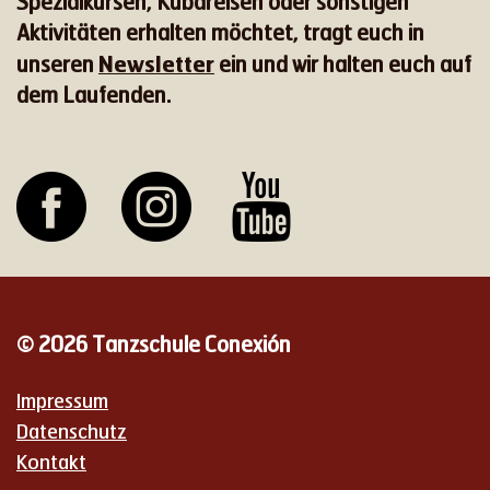
Spezialkursen, Kubareisen oder sonstigen
Aktivitäten erhalten möchtet, tragt euch in
Newsletter
unseren
ein und wir halten euch auf
dem Laufenden.
© 2026 Tanzschule Conexión
Impressum
Datenschutz
Kontakt