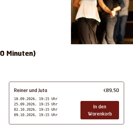
90 Minuten)
Reiner und Juta
€
89
,
50
18.09.2026, 19:15 Uhr
25.09.2026, 19:15 Uhr
In den
02.10.2026, 19:15 Uhr
Warenkorb
09.10.2026, 19:15 Uhr