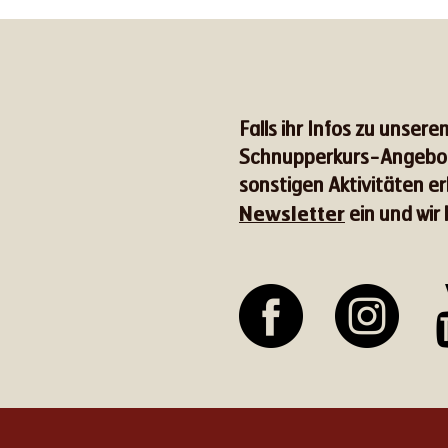
Falls ihr Infos zu unser
Schnupperkurs-Angebote
sonstigen Aktivitäten e
Newsletter
ein und wir