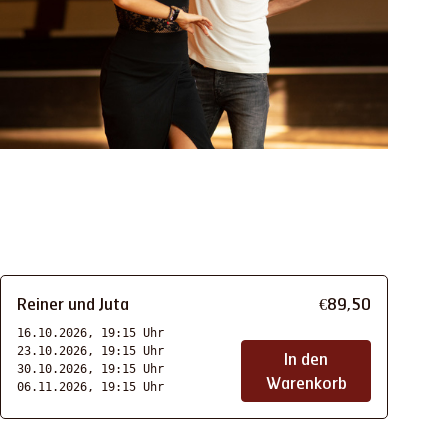
Reiner und Juta
€
89
,
50
16.10.2026, 19:15 Uhr
23.10.2026, 19:15 Uhr
In den
30.10.2026, 19:15 Uhr
Warenkorb
06.11.2026, 19:15 Uhr