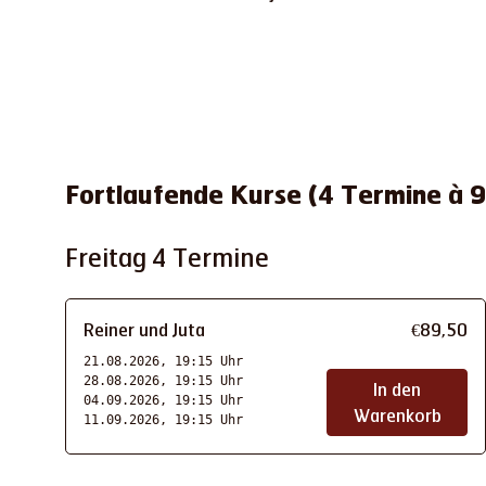
Fortlaufende Kurse (4 Termine à 
Freitag 4 Termine
Reiner und Juta
€
89
,
50
21.08.2026, 19:15 Uhr
28.08.2026, 19:15 Uhr
In den
04.09.2026, 19:15 Uhr
Warenkorb
11.09.2026, 19:15 Uhr