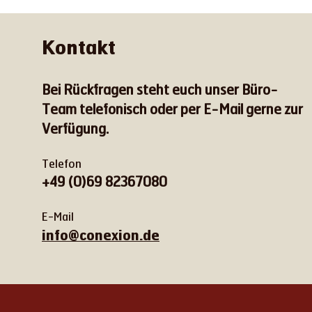
Kontakt
Bei Rückfragen steht euch unser Büro-
Team telefonisch oder per E-Mail gerne zur
Verfügung.
Telefon
+49 (0)69 82367080
E-Mail
info@conexion.de