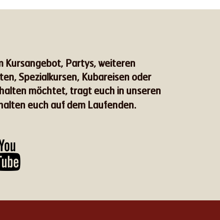
em Kursangebot, Partys, weiteren
n, Spezialkursen, Kubareisen oder
rhalten möchtet, tragt euch in unseren
 halten euch auf dem Laufenden.